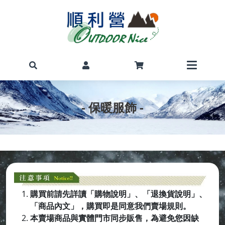
- 保暖服飾 -
購買前請先詳讀「購物說明」、「退換貨說明」、
「商品內文」，購買即是同意我們賣場規則。
本賣場商品與實體門市同步販售，為避免您因缺