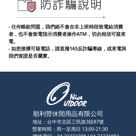
- 任何帳款問題，我們絕不會在非上班時段致電給消費
者，也不會致電指示消費者操作ATM，切勿相信可疑來
電。
- 如您接獲可疑電話，請直撥165反詐騙專線，或來電與
我們查證是否屬實。
順利營休閒用品有限公司
地址：
台中市北區三民路3段87號
營業時間：
周一至周日 13:00-21:30