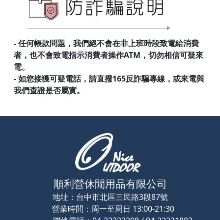
- 任何帳款問題，我們絕不會在非上班時段致電給消費
者，也不會致電指示消費者操作ATM，切勿相信可疑來
電。
- 如您接獲可疑電話，請直撥165反詐騙專線，或來電與
我們查證是否屬實。
順利營休閒用品有限公司
地址：
台中市北區三民路3段87號
營業時間：
周一至周日 13:00-21:30