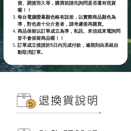
貨、調貨而久等，購買前請先詢問是否還有現貨
喔！！
每台電腦螢幕顏色略有誤差，以實際商品顏色為
準，對色差十分介意者，請考慮後再購買。
商品保留以訂單成立為準，私訊、來信或來電詢問
皆不會保留商品喔
！！
訂單成立後請於5日內完成付款，逾期則由系統自
動取消訂單。