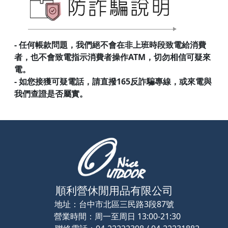
- 任何帳款問題，我們絕不會在非上班時段致電給消費
者，也不會致電指示消費者操作ATM，切勿相信可疑來
電。
- 如您接獲可疑電話，請直撥165反詐騙專線，或來電與
我們查證是否屬實。
順利營休閒用品有限公司
地址：
台中市北區三民路3段87號
營業時間：
周一至周日 13:00-21:30