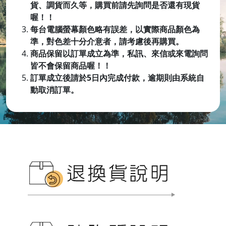
貨、調貨而久等，購買前請先詢問是否還有現貨
喔！！
每台電腦螢幕顏色略有誤差，以實際商品顏色為
準，對色差十分介意者，請考慮後再購買。
商品保留以訂單成立為準，私訊、來信或來電詢問
皆不會保留商品喔
！！
訂單成立後請於5日內完成付款，逾期則由系統自
動取消訂單。