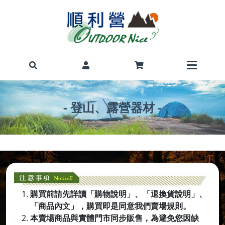
- 登山、露營器材 -
購買前請先詳讀「購物說明」、「退換貨說明」、
「商品內文」，購買即是同意我們賣場規則。
本賣場商品與實體門市同步販售，為避免您因缺