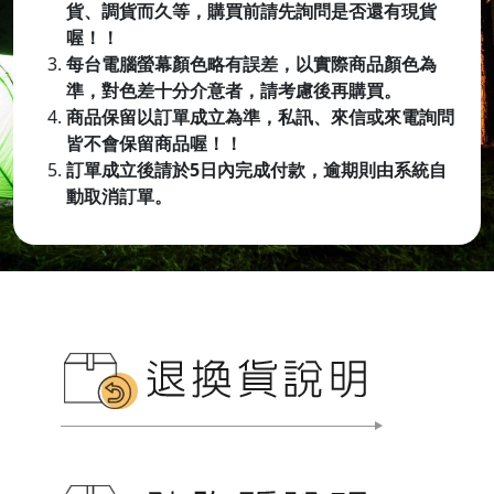
貨、調貨而久等，購買前請先詢問是否還有現貨
喔！！
每台電腦螢幕顏色略有誤差，以實際商品顏色為
準，對色差十分介意者，請考慮後再購買。
商品保留以訂單成立為準，私訊、來信或來電詢問
皆不會保留商品喔
！！
訂單成立後請於5日內完成付款，逾期則由系統自
動取消訂單。