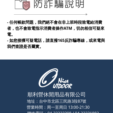
- 任何帳款問題，我們絕不會在非上班時段致電給消費
者，也不會致電指示消費者操作ATM，切勿相信可疑來
電。
- 如您接獲可疑電話，請直撥165反詐騙專線，或來電與
我們查證是否屬實。
順利營休閒用品有限公司
地址：
台中市北區三民路3段87號
營業時間：
周一至周日 13:00-21:30