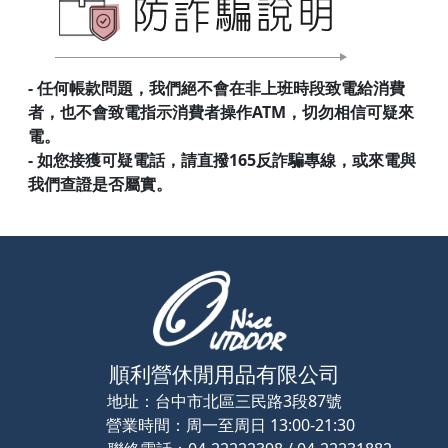
- 任何帳款問題，我們絕不會在非上班時段致電給消費
者，也不會致電指示消費者操作ATM，切勿相信可疑來
電。
- 如您接獲可疑電話，請直撥165反詐騙專線，或來電與
我們查證是否屬實。
順利營休閒用品有限公司
地址：
台中市北區三民路3段87號
營業時間：
周一至周日 13:00-21:30