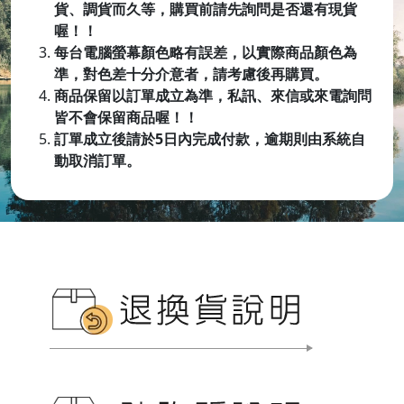
貨、調貨而久等，購買前請先詢問是否還有現貨
喔！！
每台電腦螢幕顏色略有誤差，以實際商品顏色為
準，對色差十分介意者，請考慮後再購買。
商品保留以訂單成立為準，私訊、來信或來電詢問
皆不會保留商品喔
！！
訂單成立後請於5日內完成付款，逾期則由系統自
動取消訂單。