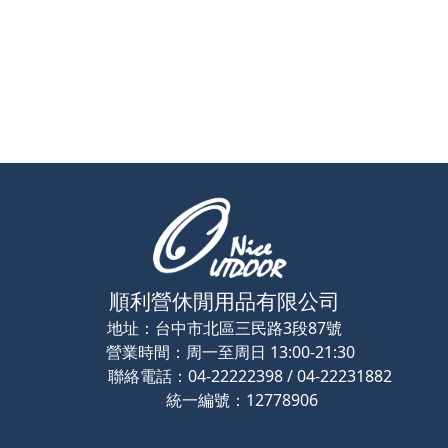
順利營休閒用品有限公司
地址：
台中市北區三民路3段87號
營業時間：
周一至周日 13:00-21:30
聯絡電話：
04-22222398 / 04-22231882
2778906