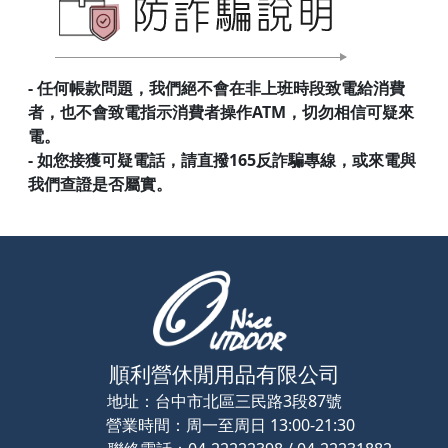
- 任何帳款問題，我們絕不會在非上班時段致電給消費
者，也不會致電指示消費者操作ATM，切勿相信可疑來
電。
- 如您接獲可疑電話，請直撥165反詐騙專線，或來電與
我們查證是否屬實。
順利營休閒用品有限公司
地址：
台中市北區三民路3段87號
營業時間：
周一至周日 13:00-21:30