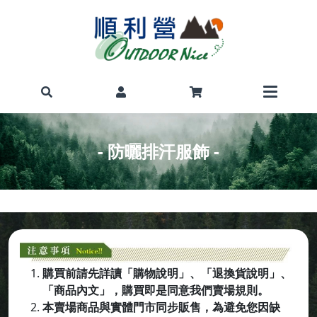
- 防曬排汗服飾 -
購買前請先詳讀「購物說明」、「退換貨說明」、
「商品內文」，購買即是同意我們賣場規則。
本賣場商品與實體門市同步販售，為避免您因缺