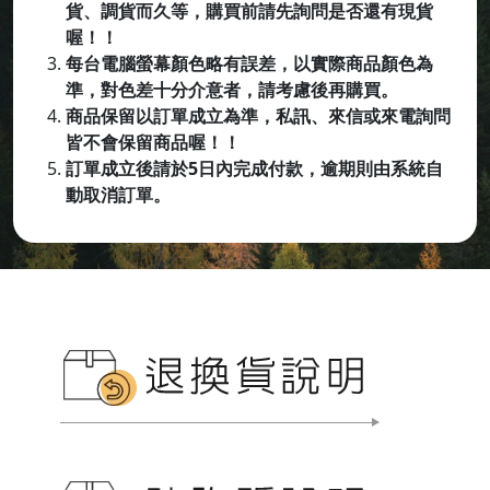
貨、調貨而久等，購買前請先詢問是否還有現貨
喔！！
每台電腦螢幕顏色略有誤差，以實際商品顏色為
準，對色差十分介意者，請考慮後再購買。
商品保留以訂單成立為準，私訊、來信或來電詢問
皆不會保留商品喔
！！
訂單成立後請於5日內完成付款，逾期則由系統自
動取消訂單。