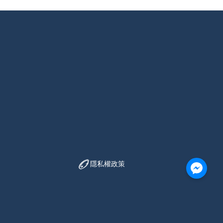
隱私權政策