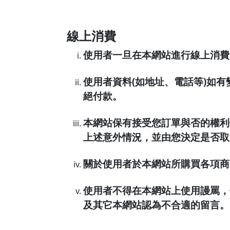
線上消費
使用者一旦在本網站進行線上消費
使用者資料(如地址、電話等)如
絕付款。
本網站保有接受您訂單與否的權利
上述意外情況，並由您決定是否取
關於使用者於本網站所購買各項商
使用者不得在本網站上使用謾罵，
及其它本網站認為不合適的留言。