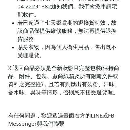
04-22231882通知我們。我們會派車請宅
配收件。
若已超過了七天鑑賞期的退換貨時效，故
該商品僅提供維修服務，無法再提供退換
貨服務
貼身衣物，因為個人衛生用品，售出既不
受理退貨。
※退回商品必須是全新狀態且完整包裝(保持商
品、附件、包裝、廠商紙箱及所有附隨文件或
資料之完整性)，且若有判斷出有裝粉、汗味、
香水味、異味等情形，否則恕不接受退貨喔。
有任何問題，歡迎透過畫面右方的LINE或FB
Messenger與我們聯繫