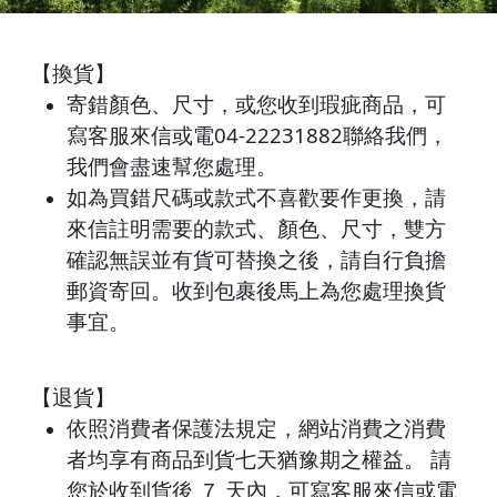
【換貨】
寄錯顏色、尺寸，或您收到瑕疵商品，可
寫客服來信或電04-22231882聯絡我們，
我們會盡速幫您處理。
如為買錯尺碼或款式不喜歡要作更換，請
來信註明需要的款式、顏色、尺寸，雙方
確認無誤並有貨可替換之後，請自行負擔
郵資寄回。收到包裹後馬上為您處理換貨
事宜。
【退貨】
依照消費者保護法規定，網站消費之消費
者均享有商品到貨七天猶豫期之權益。 請
您於收到貨後 ７ 天內，可寫客服來信或電