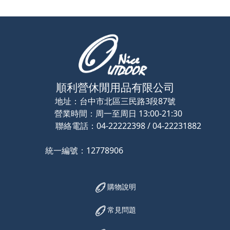
順利營休閒用品有限公司
地址：
台中市北區三民路3段87號
營業時間：
周一至周日 13:00-21:30
聯絡電話：
04-22222398 / 04-22231882
統一編號：12778906
購物說明
常見問題