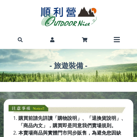
- 旅遊裝備 -
購買前請先詳讀「購物說明」、「退換貨說明」、
「商品內文」，購買即是同意我們賣場規則。
本賣場商品與實體門市同步販售，為避免您因缺