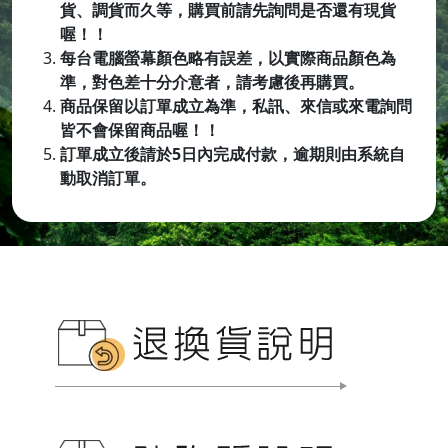
貨、調貨而久等，購買前請先詢問是否還有現貨
喔！！
每台電腦螢幕顏色略有誤差，以實際商品顏色為
準，對色差十分介意者，請考慮後再購買。
商品保留以訂單成立為準，私訊、來信或來電詢問
皆不會保留商品喔
！！
訂單成立後請於5日內完成付款，逾期則由系統自
動取消訂單。