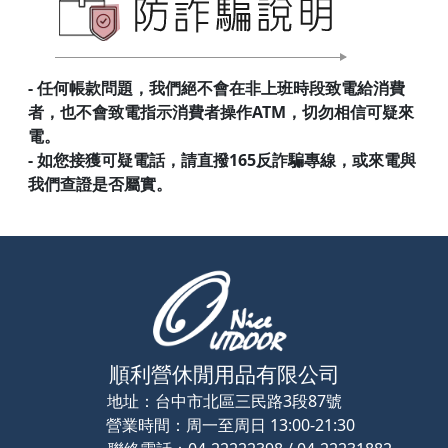
- 任何帳款問題，我們絕不會在非上班時段致電給消費
者，也不會致電指示消費者操作ATM，切勿相信可疑來
電。
- 如您接獲可疑電話，請直撥165反詐騙專線，或來電與
我們查證是否屬實。
順利營休閒用品有限公司
地址：
台中市北區三民路3段87號
營業時間：
周一至周日 13:00-21:30