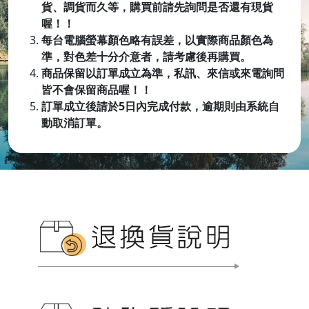
貨、調貨而久等，購買前請先詢問是否還有現貨
喔！！
每台電腦螢幕顏色略有誤差，以實際商品顏色為
準，對色差十分介意者，請考慮後再購買。
商品保留以訂單成立為準，私訊、來信或來電詢問
皆不會保留商品喔
！！
訂單成立後請於5日內完成付款，逾期則由系統自
動取消訂單。