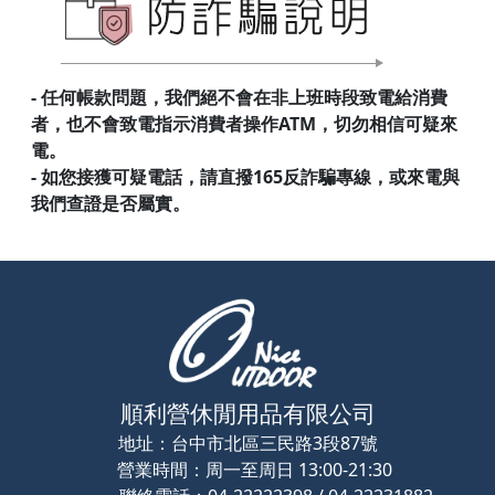
- 任何帳款問題，我們絕不會在非上班時段致電給消費
者，也不會致電指示消費者操作ATM，切勿相信可疑來
電。
- 如您接獲可疑電話，請直撥165反詐騙專線，或來電與
我們查證是否屬實。
順利營休閒用品有限公司
地址：
台中市北區三民路3段87號
營業時間：
周一至周日 13:00-21:30