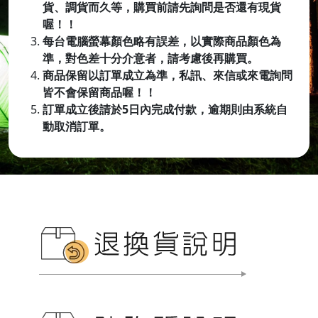
貨、調貨而久等，購買前請先詢問是否還有現貨
喔！！
每台電腦螢幕顏色略有誤差，以實際商品顏色為
準，對色差十分介意者，請考慮後再購買。
商品保留以訂單成立為準，私訊、來信或來電詢問
皆不會保留商品喔
！！
訂單成立後請於5日內完成付款，逾期則由系統自
動取消訂單。