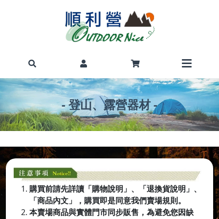
- 登山、露營器材 -
購買前請先詳讀「購物說明」、「退換貨說明」、
「商品內文」，購買即是同意我們賣場規則。
本賣場商品與實體門市同步販售，為避免您因缺