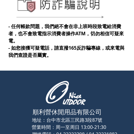
- 任何帳款問題，我們絕不會在非上班時段致電給消費
者，也不會致電指示消費者操作ATM，切勿相信可疑來
電。
- 如您接獲可疑電話，請直撥165反詐騙專線，或來電與
我們查證是否屬實。
順利營休閒用品有限公司
地址：
台中市北區三民路3段87號
營業時間：
周一至周日 13:00-21:30