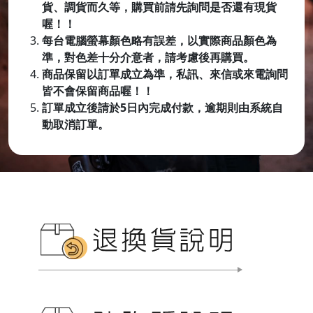
貨、調貨而久等，購買前請先詢問是否還有現貨
喔！！
每台電腦螢幕顏色略有誤差，以實際商品顏色為
準，對色差十分介意者，請考慮後再購買。
商品保留以訂單成立為準，私訊、來信或來電詢問
皆不會保留商品喔
！！
訂單成立後請於5日內完成付款，逾期則由系統自
動取消訂單。