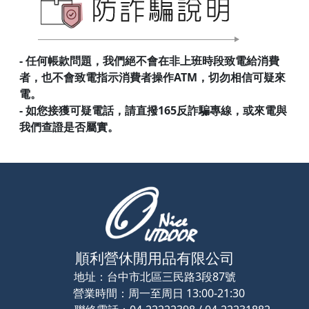
- 任何帳款問題，我們絕不會在非上班時段致電給消費
者，也不會致電指示消費者操作ATM，切勿相信可疑來
電。
- 如您接獲可疑電話，請直撥165反詐騙專線，或來電與
我們查證是否屬實。
順利營休閒用品有限公司
地址：
台中市北區三民路3段87號
營業時間：
周一至周日 13:00-21:30