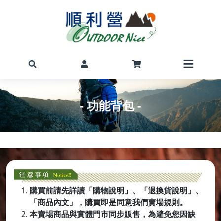
- 功能背包 -
購買前請先詳讀「購物說明」、「退換貨說明」、
「商品內文」，購買即是同意我們賣場規則。
本賣場商品與實體門市同步販售，為避免您因缺