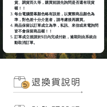
貨、調貨而久等，購買前請先詢問是否還有現貨
喔！！
每台電腦螢幕顏色略有誤差，以實際商品顏色為
準，對色差十分介意者，請考慮後再購買。
商品保留以訂單成立為準，私訊、來信或來電詢問
皆不會保留商品喔
！！
訂單成立後請於5日內完成付款，逾期則由系統自
動取消訂單。