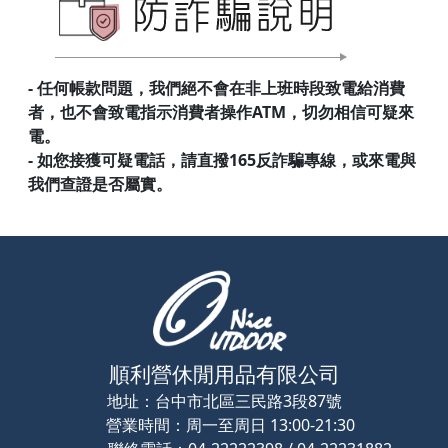
- 任何帳款問題，我們絕不會在非上班時段致電給消費
者，也不會致電指示消費者操作ATM，切勿相信可疑來
電。
- 如您接獲可疑電話，請直撥165反詐騙專線，或來電與
我們查證是否屬實。
順利營休閒用品有限公司
地址：
台中市北區三民路3段87號
營業時間：
周一至周日 13:00-21:30