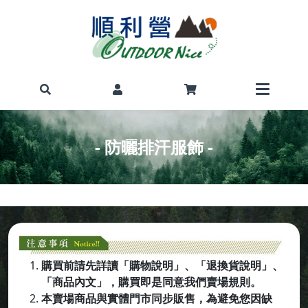
- 防曬排汗服飾 -
購買前請先詳讀「購物說明」、「退換貨說明」、
「商品內文」，購買即是同意我們賣場規則。
本賣場商品與實體門市同步販售，為避免您因缺