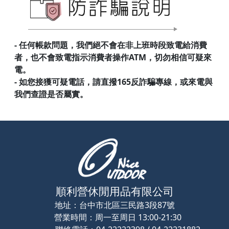
- 任何帳款問題，我們絕不會在非上班時段致電給消費
者，也不會致電指示消費者操作ATM，切勿相信可疑來
電。
- 如您接獲可疑電話，請直撥165反詐騙專線，或來電與
我們查證是否屬實。
順利營休閒用品有限公司
地址：
台中市北區三民路3段87號
營業時間：
周一至周日 13:00-21:30