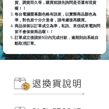
貨、調貨而久等，購買前請先詢問是否還有現貨
喔！！
每台電腦螢幕顏色略有誤差，以實際商品顏色為
準，對色差十分介意者，請考慮後再購買。
商品保留以訂單成立為準，私訊、來信或來電詢問
皆不會保留商品喔
！！
訂單成立後請於5日內完成付款，逾期則由系統自
動取消訂單。