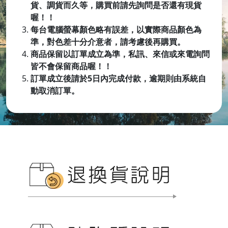
貨、調貨而久等，購買前請先詢問是否還有現貨
喔！！
每台電腦螢幕顏色略有誤差，以實際商品顏色為
準，對色差十分介意者，請考慮後再購買。
商品保留以訂單成立為準，私訊、來信或來電詢問
皆不會保留商品喔
！！
訂單成立後請於5日內完成付款，逾期則由系統自
動取消訂單。