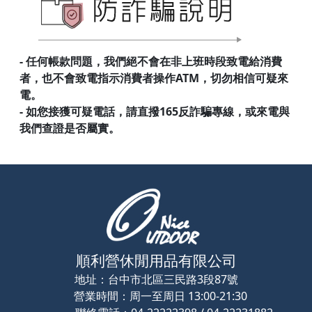
- 任何帳款問題，我們絕不會在非上班時段致電給消費
者，也不會致電指示消費者操作ATM，切勿相信可疑來
電。
- 如您接獲可疑電話，請直撥165反詐騙專線，或來電與
我們查證是否屬實。
順利營休閒用品有限公司
地址：
台中市北區三民路3段87號
營業時間：
周一至周日 13:00-21:30