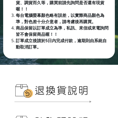
貨、調貨而久等，購買前請先詢問是否還有現貨
喔！！
每台電腦螢幕顏色略有誤差，以實際商品顏色為
準，對色差十分介意者，請考慮後再購買。
商品保留以訂單成立為準，私訊、來信或來電詢問
皆不會保留商品喔
！！
訂單成立後請於5日內完成付款，逾期則由系統自
動取消訂單。