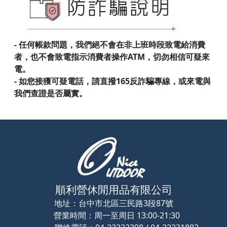
- 任何帳款問題，我們絕不會在非上班時段致電給消費
者，也不會致電指示消費者操作ATM，切勿相信可疑來
電。
- 如您接獲可疑電話，請直撥165反詐騙專線，或來電與
我們查證是否屬實。
順利營休閒用品有限公司
地址：
台中市北區三民路3段87號
營業時間：
周一至周日 13:00-21:30