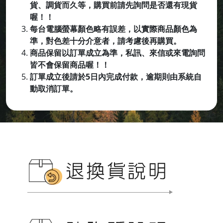
貨、調貨而久等，購買前請先詢問是否還有現貨
喔！！
每台電腦螢幕顏色略有誤差，以實際商品顏色為
準，對色差十分介意者，請考慮後再購買。
商品保留以訂單成立為準，私訊、來信或來電詢問
皆不會保留商品喔
！！
訂單成立後請於5日內完成付款，逾期則由系統自
動取消訂單。