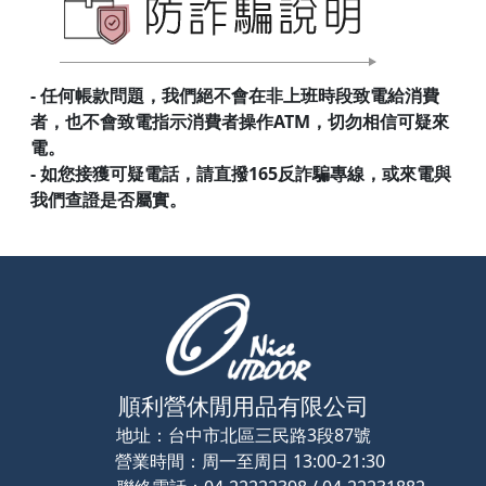
- 任何帳款問題，我們絕不會在非上班時段致電給消費
者，也不會致電指示消費者操作ATM，切勿相信可疑來
電。
- 如您接獲可疑電話，請直撥165反詐騙專線，或來電與
我們查證是否屬實。
順利營休閒用品有限公司
地址：
台中市北區三民路3段87號
營業時間：
周一至周日 13:00-21:30